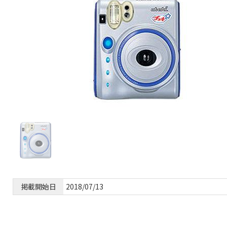
掲載開始日
2018/07/13