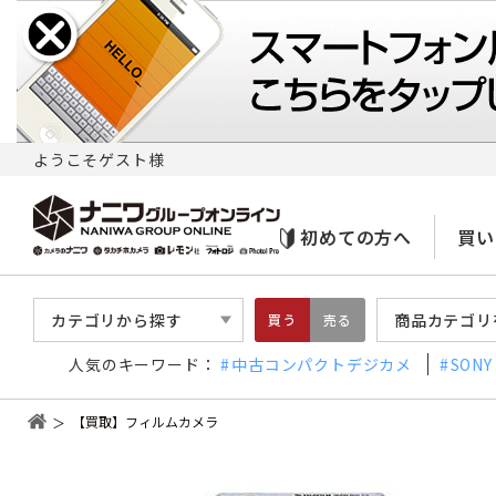
ようこそゲスト様
初めての方へ
買い
カテゴリから探す
商品カテゴリ
買う
売る
人気のキーワード：
中古コンパクトデジカメ
SONY
【買取】フィルムカメラ