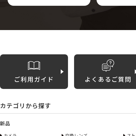
ご利用ガイド
よくあるご質問
カテゴリから探す
新品
カメラ
交換レンズ
スト