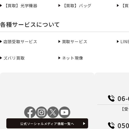
【買取】光学機器
【買取】バッグ
【買
各種サービスについて
店頭受取サービス
買取サービス
LI
ズバリ買取
ネット現像
06-
【受
050
公式ソーシャルメディア情報一覧へ