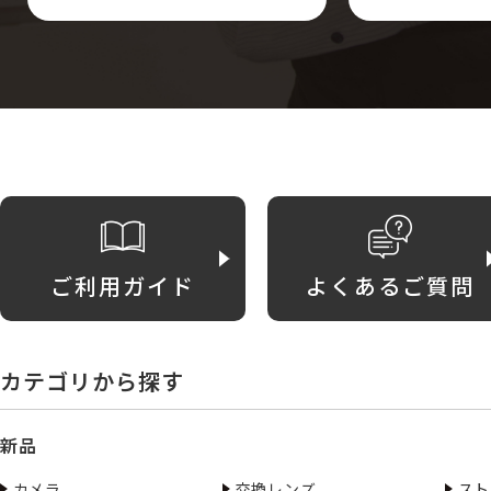
ご利用ガイド
よくあるご質問
カテゴリから探す
新品
カメラ
交換レンズ
スト