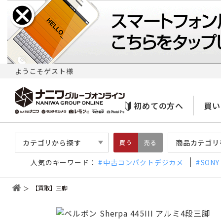
ようこそゲスト様
初めての方へ
買い
カテゴリから探す
商品カテゴリ
買う
売る
人気のキーワード：
中古コンパクトデジカメ
SONY
【買取】三脚