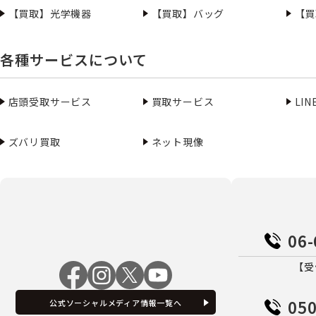
【買取】光学機器
【買取】バッグ
【買
各種サービスについて
店頭受取サービス
買取サービス
LI
ズバリ買取
ネット現像
06-
【受
050
公式ソーシャルメディア情報一覧へ