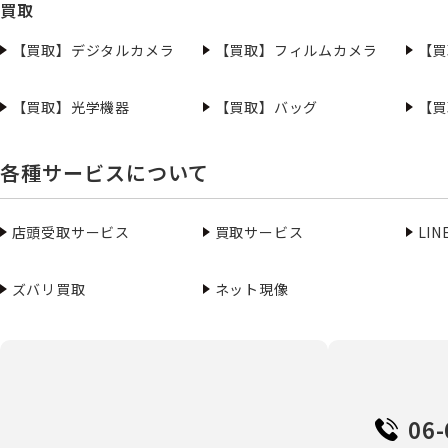
買取
【買取】デジタルカメラ
【買取】フィルムカメラ
【買
【買取】光学機器
【買取】バッグ
【買
各種サービスについて
店頭受取サービス
買取サービス
LI
ズバリ買取
ネット現像
06-