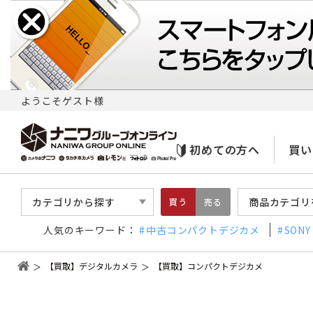
ようこそゲスト様
初めての方へ
買い
カテゴリから探す
商品カテゴリ
買う
売る
人気のキーワード：
中古コンパクトデジカメ
SONY
【買取】デジタルカメラ
【買取】コンパクトデジカメ