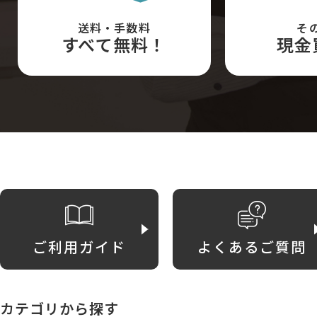
送料・手数料
そ
すべて無料！
現金
ご利用ガイド
よくあるご質問
カテゴリから探す