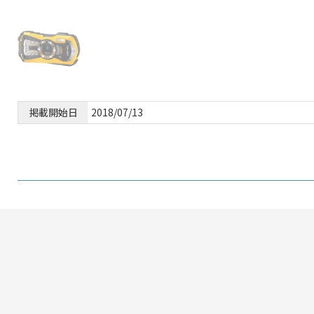
掲載開始日
2018/07/13