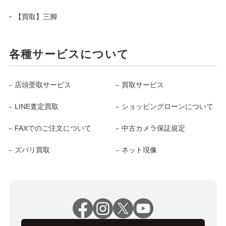
【買取】三脚
各種サービスについて
店頭受取サービス
買取サービス
LINE査定買取
ショッピングローンについて
FAXでのご注文について
中古カメラ保証規定
ズバリ買取
ネット現像