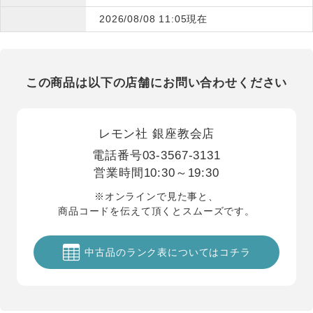
2026/08/08 11:05現在
この商品は以下の店舗にお問い合わせください
レモン社 銀座教会店
電話番号
03-3567-3131
営業時間
10:30～19:30
※オンラインで見た事と、
商品コードを伝えて頂くとスムーズです。
中古品のランク表についてはコチラ