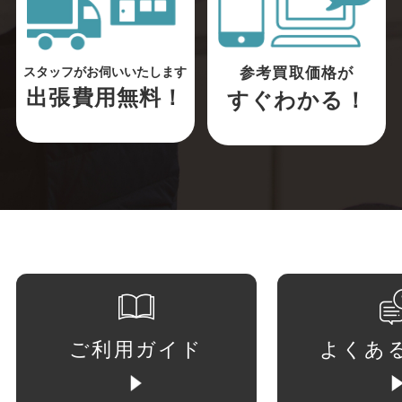
参考買取価格が
スタッフがお伺いいたします
出張費用無料！
すぐわかる！
ご利用ガイド
よくあ