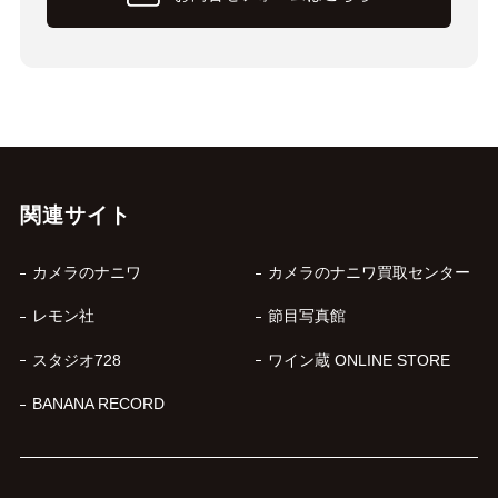
関連サイト
カメラのナニワ
カメラのナニワ買取センター
レモン社
節目写真館
スタジオ728
ワイン蔵 ONLINE STORE
BANANA RECORD