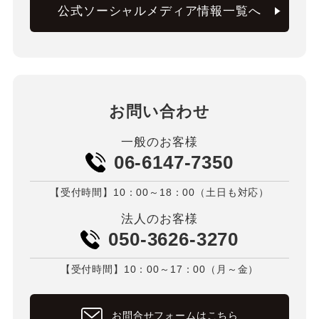
公式ソーシャルメディア情報一覧へ
お問い合わせ
一般のお客様
06-6147-7350
【受付時間】10：00～18：00（土日も対応）
法人のお客様
050-3626-3270
【受付時間】10：00～17：00（月～金）
お問合せフォームはこちら