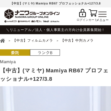
【中古】(マミヤ) Mamiya RB67 プロフェッショナル+127/3.8
ログイン
カート
＼リニューアル／法人・個人事業主の方向け会員募集開始！
【中古】フィルムカメラ
【中古】中判カメラ
Mamiya
【中古】(マミヤ) Mamiya RB67 プロフェ
ッショナル+127/3.8