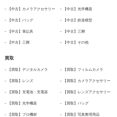
【中古】カメラアクセサリー
【中古】光学機器
【中古】バッグ
【中古】鉄道模型
【中古】筆記具
【中古】三脚
【中古】三脚
【中古】その他
買取
【買取】デジタルカメラ
【買取】フィルムカメラ
【買取】レンズ
【買取】カメラアクセサリー
【買取】充電池・充電器
【買取】レンズアクセサリー
【買取】光学機器
【買取】バッグ
【買取】プロ機材
【買取】写真整理用品