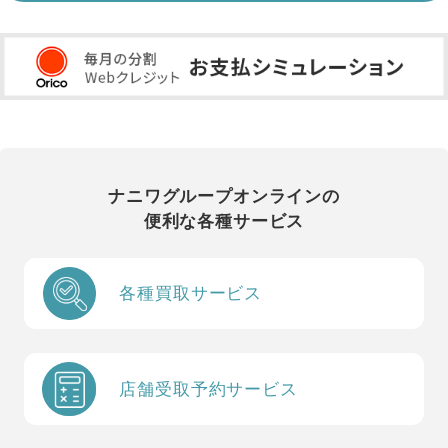
ナニワグループオンラインの
便利な各種サービス
各種買取サービス
店舗受取予約サービス