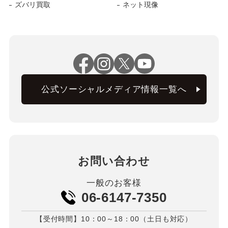
ズバリ買取
ネット現像
公式ソーシャルメディア情報一覧へ
お問い合わせ
一般のお客様
06-6147-7350
【受付時間】10：00～18：00（土日も対応）