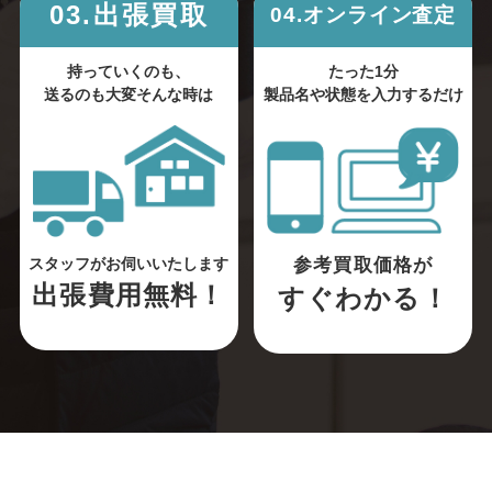
03.出張買取
04.オンライン査定
持っていくのも、
たった1分
送るのも大変そんな時は
製品名や状態を入力するだけ
参考買取価格が
スタッフがお伺いいたします
出張費用無料！
すぐわかる！