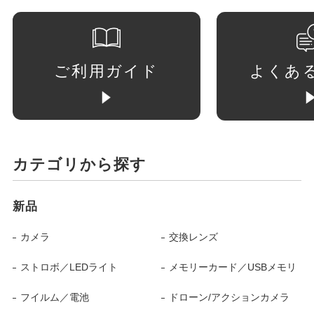
ご利用ガイド
よくあ
カテゴリから探す
新品
カメラ
交換レンズ
ストロボ／LEDライト
メモリーカード／USBメモリ
フイルム／電池
ドローン/アクションカメラ