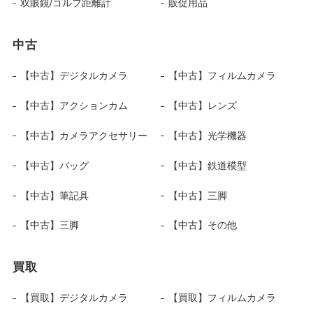
双眼鏡/ゴルフ距離計
販促用品
中古
【中古】デジタルカメラ
【中古】フィルムカメラ
【中古】アクションカム
【中古】レンズ
【中古】カメラアクセサリー
【中古】光学機器
【中古】バッグ
【中古】鉄道模型
【中古】筆記具
【中古】三脚
【中古】三脚
【中古】その他
買取
【買取】デジタルカメラ
【買取】フィルムカメラ