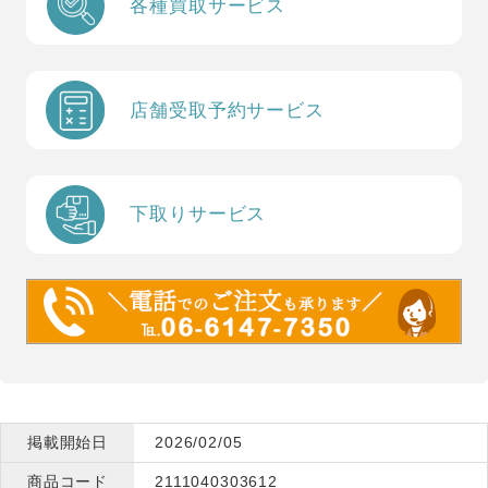
各種買取サービス
店舗受取予約サービス
下取りサービス
掲載開始日
2026/02/05
商品コード
2111040303612