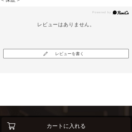
レビューはありません。
レビューを書く
カートに入れる