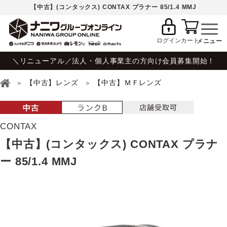
【中古】(コンタックス) CONTAX プラナー 85/1.4 MMJ
ログイン
カート
＼リニューアル／法人・個人事業主の方向け会員募集開始！
【中古】レンズ
【中古】ＭＦレンズ
CONTAX
【中古】(コンタックス) CONTAX プラナ
ー 85/1.4 MMJ