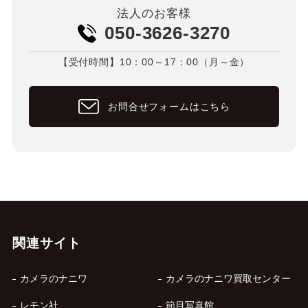
法人のお客様
050-3626-3270
【受付時間】10：00～17：00（月～金）
お問合せフォームはこちら
関連サイト
カメラのナニワ
カメラのナニワ買取センター
レモン社
節目写真館