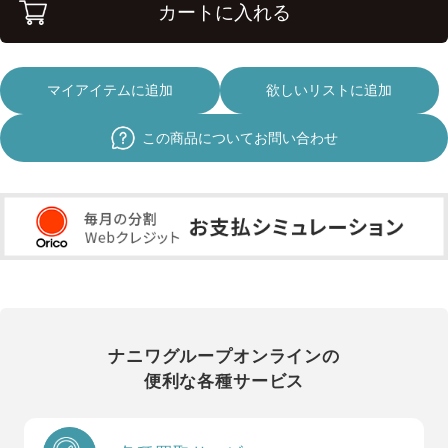
カートに入れる
マイアイテムに追加
欲しいリストに追加
この商品についてお問い合わせ
ナニワグループオンラインの
便利な各種サービス