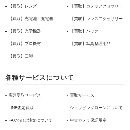
【買取】レンズ
【買取】カメラアクセサリー
【買取】充電池・充電器
【買取】レンズアクセサリー
【買取】光学機器
【買取】バッグ
【買取】プロ機材
【買取】写真整理用品
【買取】三脚
各種サービスについて
店頭受取サービス
買取サービス
LINE査定買取
ショッピングローンについて
FAXでのご注文について
中古カメラ保証規定