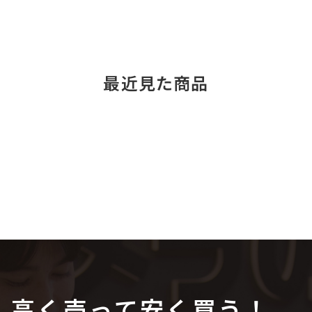
最近見た商品
高く売って安く買う！