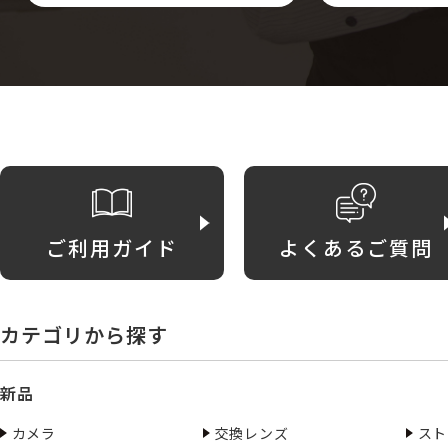
ご利用ガイド
よくあるご質問
カテゴリから探す
新品
カメラ
交換レンズ
スト