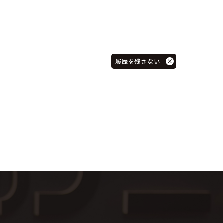
履歴を残さない