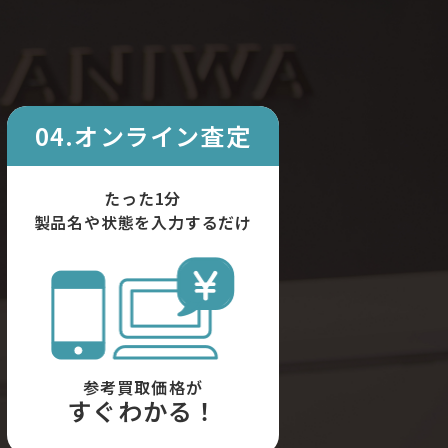
04.オンライン査定
たった1分
製品名や状態を入力するだけ
参考買取価格が
すぐわかる！