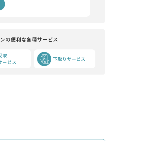
インの便利な各種サービス
受取
下取りサービス
サービス