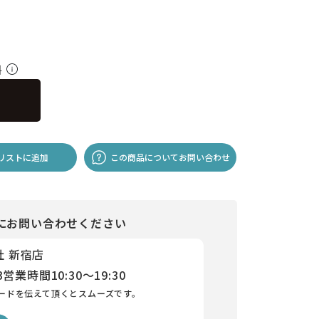
料
リストに追加
この商品についてお問い合わせ
にお問い合わせください
社 新宿店
3
営業時間
10:30～19:30
ードを伝えて頂くとスムーズです。