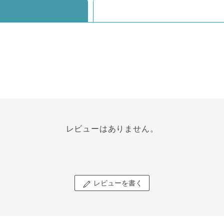
レビューはありません。
レビューを書く