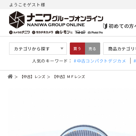
ようこそゲスト様
初めての方
カテゴリから探す
商品カテゴリ
買う
売る
人気のキーワード：
中古コンパクトデジカメ
【中古】レンズ
【中古】ＭＦレンズ