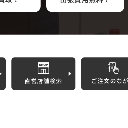
直営店舗検索
ご注文のな