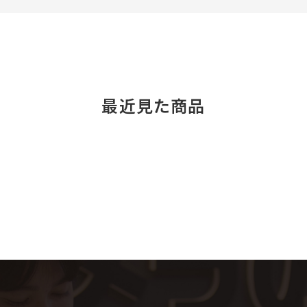
最近見た商品