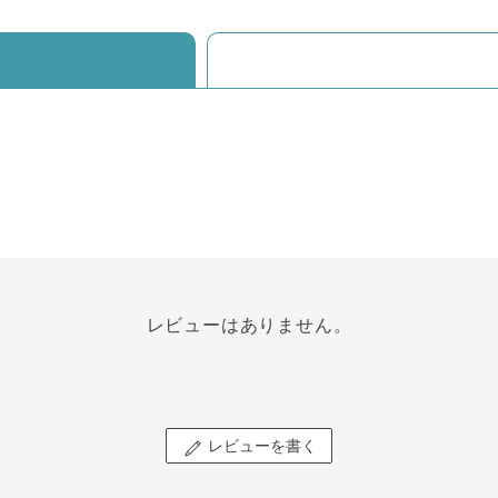
レビューはありません。
レビューを書く