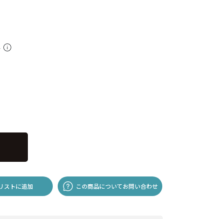
料
リストに追加
この商品についてお問い合わせ