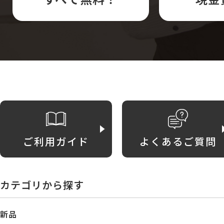
ご利用ガイド
よくあるご質問
カテゴリから探す
新品