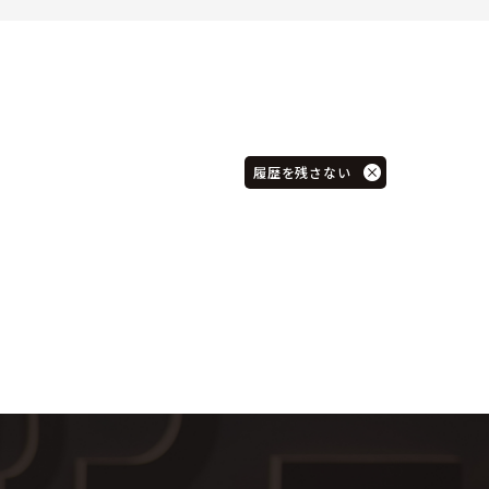
履歴を残さない