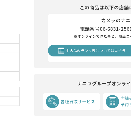
この商品は以下の店舗
カメラのナニ
電話番号
06-6831-256
※オンラインで見た事と、商品コ
中古品のランク表についてはコチラ
ナニワグループオンラ
店舗
各種買取サービス
予約