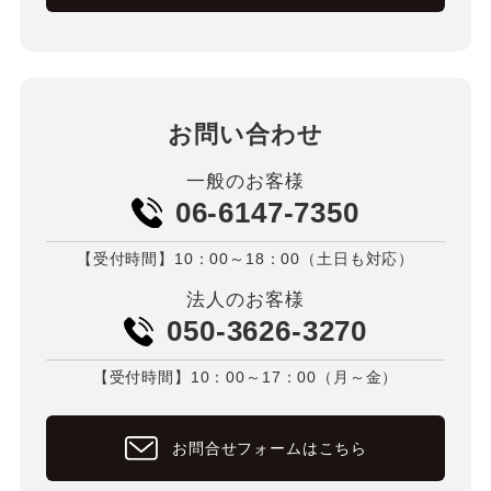
お問い合わせ
一般のお客様
06-6147-7350
【受付時間】10：00～18：00（土日も対応）
法人のお客様
050-3626-3270
【受付時間】10：00～17：00（月～金）
お問合せフォームはこちら