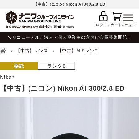
【中古】(ニコン) Nikon AI 300/2.8 ED
ログイン
カート
＼リニューアル／法人・個人事業主の方向け会員募集開始！
【中古】レンズ
【中古】ＭＦレンズ
Nikon
【中古】(ニコン) Nikon AI 300/2.8 ED