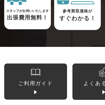
参考買取価格が
スタッフがお伺いいたします
出張費用無料！
すぐわかる！
ご利用ガイド
よくあ