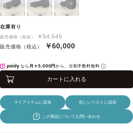
在庫有り
￥54,545
販売価格（税抜）
￥60,000
販売価格（税込）
なら
月々5,000円
から。分割手数料無料
カートに入れる
マイアイテムに追加
欲しいリストに追加
この商品についてお問い合わせ