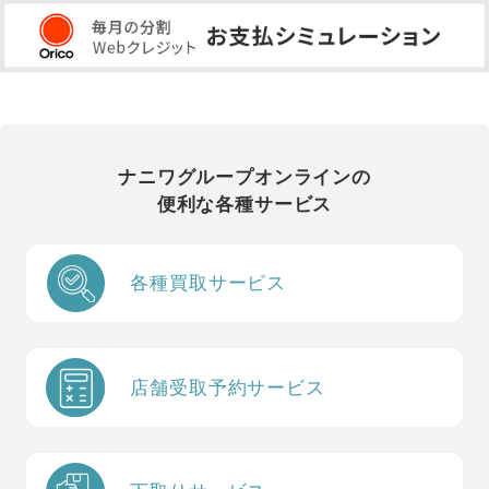
ナニワグループオンラインの
便利な各種サービス
各種買取サービス
店舗受取予約サービス