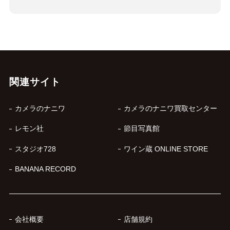
関連サイト
カメラのナニワ
カメラのナニワ買取センター
レモン社
節目写真館
スタジオ728
ワイン蔵 ONLINE STORE
BANANA RECORD
会社概要
店舗規約