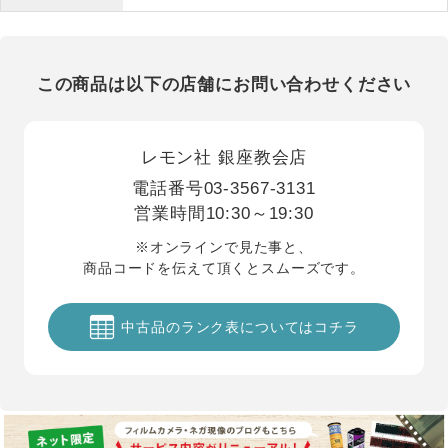
この商品は以下の店舗にお問い合わせください
レモン社 銀座教会店
電話番号
03-3567-3131
営業時間
10:30～19:30
※オンラインで見た事と、
商品コードを伝えて頂くとスムーズです。
中古品のランク表についてはコチラ