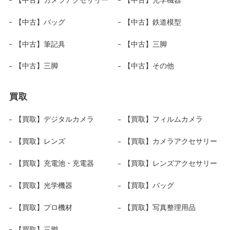
【中古】バッグ
【中古】鉄道模型
【中古】筆記具
【中古】三脚
【中古】三脚
【中古】その他
買取
【買取】デジタルカメラ
【買取】フィルムカメラ
【買取】レンズ
【買取】カメラアクセサリー
【買取】充電池・充電器
【買取】レンズアクセサリー
【買取】光学機器
【買取】バッグ
【買取】プロ機材
【買取】写真整理用品
【買取】三脚