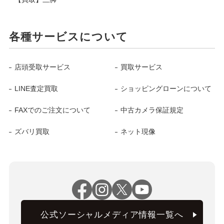
各種サービスについて
店頭受取サービス
買取サービス
LINE査定買取
ショッピングローンについて
FAXでのご注文について
中古カメラ保証規定
ズバリ買取
ネット現像
公式ソーシャルメディア情報一覧へ