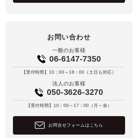
お問い合わせ
一般のお客様
06-6147-7350
【受付時間】10：00～18：00（土日も対応）
法人のお客様
050-3626-3270
【受付時間】10：00～17：00（月～金）
お問合せフォームはこちら