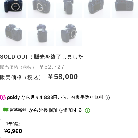
SOLD OUT：販売を終了しました
￥52,727
販売価格（税抜）
￥58,000
販売価格（税込）
なら
月々4,833円
から。分割手数料無料