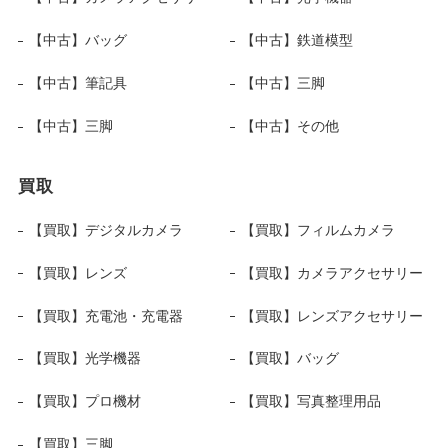
【中古】バッグ
【中古】鉄道模型
【中古】筆記具
【中古】三脚
【中古】三脚
【中古】その他
買取
【買取】デジタルカメラ
【買取】フィルムカメラ
【買取】レンズ
【買取】カメラアクセサリー
【買取】充電池・充電器
【買取】レンズアクセサリー
【買取】光学機器
【買取】バッグ
【買取】プロ機材
【買取】写真整理用品
【買取】三脚