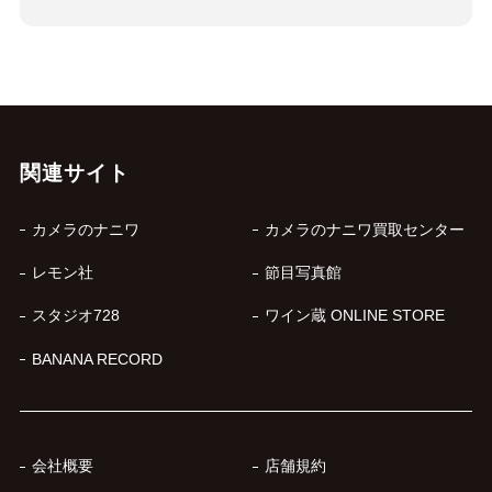
関連サイト
カメラのナニワ
カメラのナニワ買取センター
レモン社
節目写真館
スタジオ728
ワイン蔵 ONLINE STORE
BANANA RECORD
会社概要
店舗規約