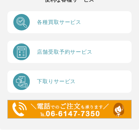
各種買取サービス
店舗受取予約サービス
下取りサービス