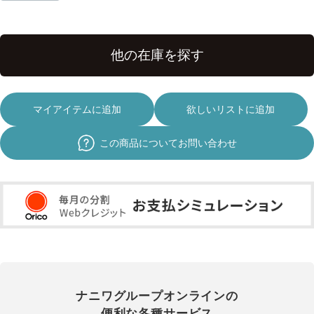
マイアイテムに追加
欲しいリストに追加
この商品についてお問い合わせ
ナニワグループオンラインの
便利な各種サービス