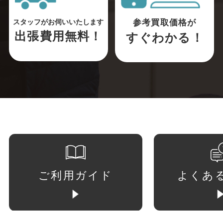
参考買取価格が
スタッフがお伺いいたします
出張費用無料！
すぐわかる！
ご利用ガイド
よくあ