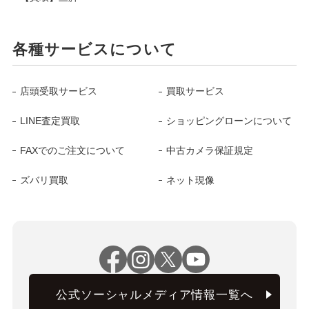
各種サービスについて
店頭受取サービス
買取サービス
LINE査定買取
ショッピングローンについて
FAXでのご注文について
中古カメラ保証規定
ズバリ買取
ネット現像
公式ソーシャルメディア情報一覧へ