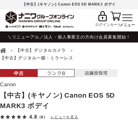
【中古】(キヤノン) Canon EOS 5D MARK3 ボデイ
ログイン
カート
＼リニューアル／法人・個人事業主の方向け会員募集開始！
【中古】デジタルカメラ
【中古】デジタル一眼・ミラーレス
Canon
【中古】(キヤノン) Canon EOS 5D
MARK3 ボデイ
4.8
（6）
レビューを見る